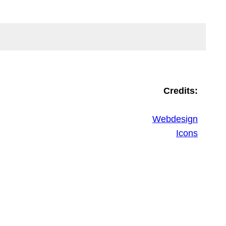
Credits:
Webdesign
Icons