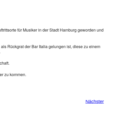
uftrittsorte für Musiker in der Stadt Hamburg geworden und
 als Rückgrat der Bar Italia gelungen ist, diese zu einem
.
chaft.
der zu kommen.
Nächster