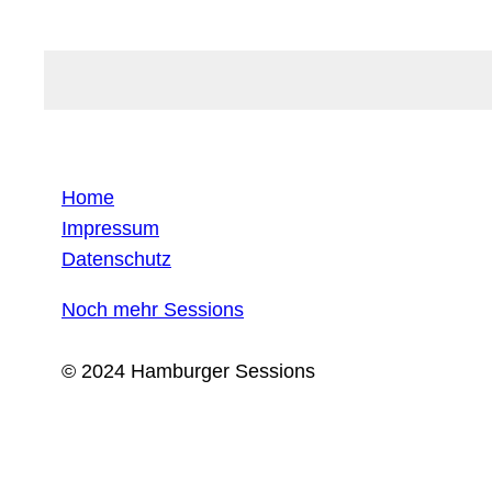
Home
Impressum
Datenschutz
Noch mehr Sessions
© 2024 Hamburger Sessions