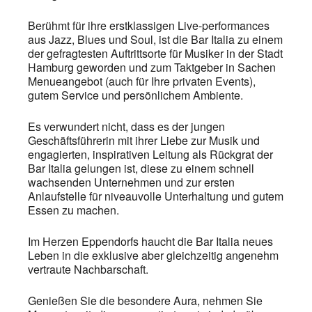
Berühmt für ihre erstklassigen Live-performances
aus Jazz, Blues und Soul, ist die Bar Italia zu einem
der gefragtesten Auftrittsorte für Musiker in der Stadt
Hamburg geworden und zum Taktgeber in Sachen
Menueangebot (auch für Ihre privaten Events),
gutem Service und persönlichem Ambiente.
Es verwundert nicht, dass es der jungen
Geschäftsführerin mit ihrer Liebe zur Musik und
engagierten, inspirativen Leitung als Rückgrat der
Bar Italia gelungen ist, diese zu einem schnell
wachsenden Unternehmen und zur ersten
Anlaufstelle für niveauvolle Unterhaltung und gutem
Essen zu machen.
Im Herzen Eppendorfs haucht die Bar Italia neues
Leben in die exklusive aber gleichzeitig angenehm
vertraute Nachbarschaft.
Genießen Sie die besondere Aura, nehmen Sie