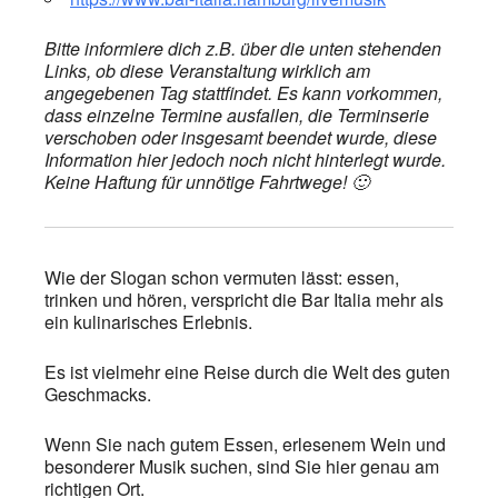
Bitte informiere dich z.B. über die unten stehenden
Links, ob diese Veranstaltung wirklich am
angegebenen Tag stattfindet. Es kann vorkommen,
dass einzelne Termine ausfallen, die Terminserie
verschoben oder insgesamt beendet wurde, diese
Information hier jedoch noch nicht hinterlegt wurde.
Keine Haftung für unnötige Fahrtwege! 🙂
Wie der Slogan schon vermuten lässt: essen,
trinken und hören, verspricht die Bar Italia mehr als
ein kulinarisches Erlebnis.
Es ist vielmehr eine Reise durch die Welt des guten
Geschmacks.
Wenn Sie nach gutem Essen, erlesenem Wein und
besonderer Musik suchen, sind Sie hier genau am
richtigen Ort.