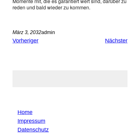
Momente mit, die es garantiert wert sind, darüber zu
reden und bald wieder zu kommen.
März 3, 2032
admin
Vorheriger
Nächster
Home
Impressum
Datenschutz