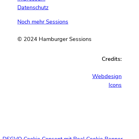
Datenschutz
Noch mehr Sessions
© 2024 Hamburger Sessions
Credits:
Webdesign
Icons
DSGVO Cookie Consent mit Real Cookie Banner