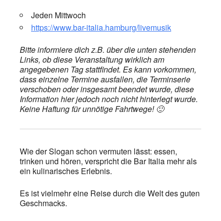
Jeden Mittwoch
https://www.bar-italia.hamburg/livemusik
Bitte informiere dich z.B. über die unten stehenden
Links, ob diese Veranstaltung wirklich am
angegebenen Tag stattfindet. Es kann vorkommen,
dass einzelne Termine ausfallen, die Terminserie
verschoben oder insgesamt beendet wurde, diese
Information hier jedoch noch nicht hinterlegt wurde.
Keine Haftung für unnötige Fahrtwege! 🙂
Wie der Slogan schon vermuten lässt: essen,
trinken und hören, verspricht die Bar Italia mehr als
ein kulinarisches Erlebnis.
Es ist vielmehr eine Reise durch die Welt des guten
Geschmacks.