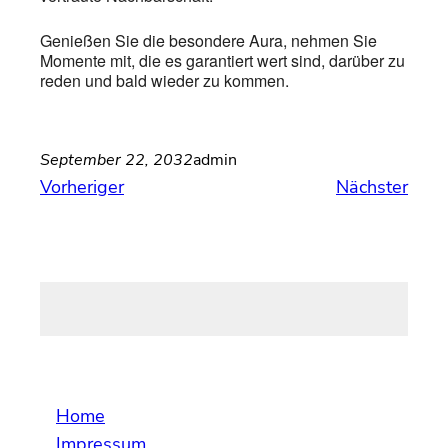
Genießen Sie die besondere Aura, nehmen Sie
Momente mit, die es garantiert wert sind, darüber zu
reden und bald wieder zu kommen.
September 22, 2032
admin
Vorheriger
Nächster
Home
Impressum