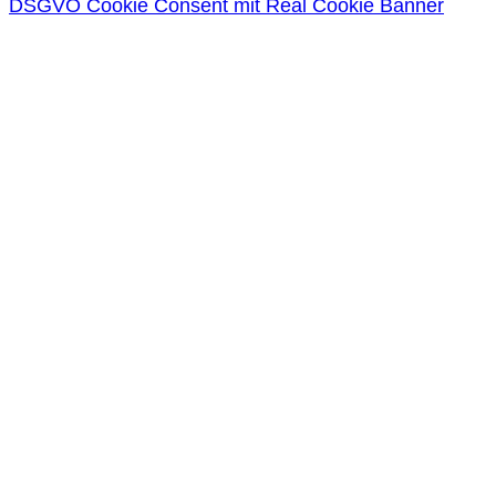
DSGVO Cookie Consent mit Real Cookie Banner