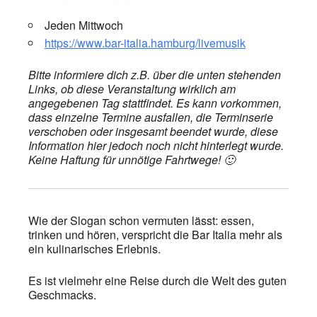
Jeden Mittwoch
https://www.bar-italia.hamburg/livemusik
Bitte informiere dich z.B. über die unten stehenden
Links, ob diese Veranstaltung wirklich am
angegebenen Tag stattfindet. Es kann vorkommen,
dass einzelne Termine ausfallen, die Terminserie
verschoben oder insgesamt beendet wurde, diese
Information hier jedoch noch nicht hinterlegt wurde.
Keine Haftung für unnötige Fahrtwege! 🙂
Wie der Slogan schon vermuten lässt: essen,
trinken und hören, verspricht die Bar Italia mehr als
ein kulinarisches Erlebnis.
Es ist vielmehr eine Reise durch die Welt des guten
Geschmacks.