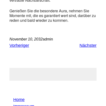
vertraute Nachbarschaft.
Genießen Sie die besondere Aura, nehmen Sie
Momente mit, die es garantiert wert sind, darüber zu
reden und bald wieder zu kommen.
November 10, 2032
admin
Vorheriger
Nächster
Home