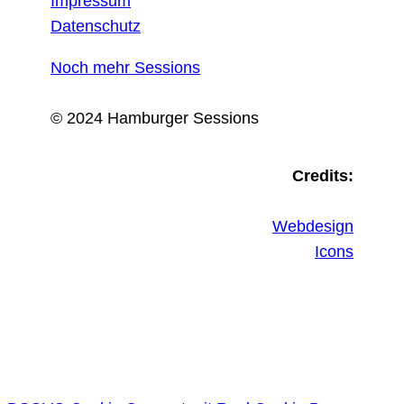
Impressum
Datenschutz
Noch mehr Sessions
© 2024 Hamburger Sessions
Credits:
Webdesign
Icons