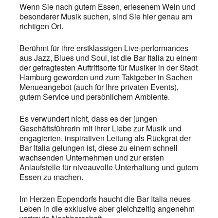
Wenn Sie nach gutem Essen, erlesenem Wein und
besonderer Musik suchen, sind Sie hier genau am
richtigen Ort.
Berühmt für ihre erstklassigen Live-performances
aus Jazz, Blues und Soul, ist die Bar Italia zu einem
der gefragtesten Auftrittsorte für Musiker in der Stadt
Hamburg geworden und zum Taktgeber in Sachen
Menueangebot (auch für Ihre privaten Events),
gutem Service und persönlichem Ambiente.
Es verwundert nicht, dass es der jungen
Geschäftsführerin mit ihrer Liebe zur Musik und
engagierten, inspirativen Leitung als Rückgrat der
Bar Italia gelungen ist, diese zu einem schnell
wachsenden Unternehmen und zur ersten
Anlaufstelle für niveauvolle Unterhaltung und gutem
Essen zu machen.
Im Herzen Eppendorfs haucht die Bar Italia neues
Leben in die exklusive aber gleichzeitig angenehm