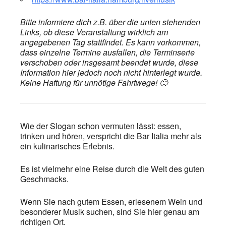
Bitte informiere dich z.B. über die unten stehenden
Links, ob diese Veranstaltung wirklich am
angegebenen Tag stattfindet. Es kann vorkommen,
dass einzelne Termine ausfallen, die Terminserie
verschoben oder insgesamt beendet wurde, diese
Information hier jedoch noch nicht hinterlegt wurde.
Keine Haftung für unnötige Fahrtwege! 🙂
Wie der Slogan schon vermuten lässt: essen,
trinken und hören, verspricht die Bar Italia mehr als
ein kulinarisches Erlebnis.
Es ist vielmehr eine Reise durch die Welt des guten
Geschmacks.
Wenn Sie nach gutem Essen, erlesenem Wein und
besonderer Musik suchen, sind Sie hier genau am
richtigen Ort.