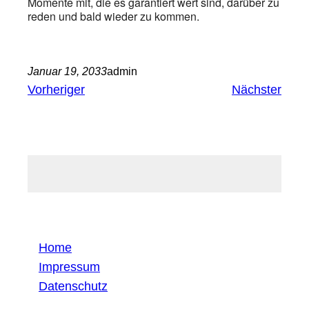
Momente mit, die es garantiert wert sind, darüber zu
reden und bald wieder zu kommen.
Januar 19, 2033
admin
Vorheriger
Nächster
Home
Impressum
Datenschutz