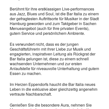
Berühmt für ihre erstklassigen Live-performances
aus Jazz, Blues und Soul, ist die Bar Italia zu einem
der gefragtesten Auftrittsorte für Musiker in der Stadt
Hamburg geworden und zum Taktgeber in Sachen
Menueangebot (auch für Ihre privaten Events),
gutem Service und persönlichem Ambiente.
Es verwundert nicht, dass es der jungen
Geschäftsführerin mit ihrer Liebe zur Musik und
engagierten, inspirativen Leitung als Rückgrat der
Bar Italia gelungen ist, diese zu einem schnell
wachsenden Unternehmen und zur ersten
Anlaufstelle für niveauvolle Unterhaltung und gutem
Essen zu machen.
Im Herzen Eppendorfs haucht die Bar Italia neues
Leben in die exklusive aber gleichzeitig angenehm
vertraute Nachbarschaft.
Genießen Sie die besondere Aura, nehmen Sie