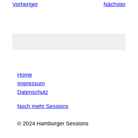
Vorheriger
Nächster
Home
Impressum
Datenschutz
Noch mehr Sessions
© 2024 Hamburger Sessions