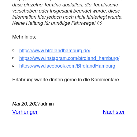
dass einzelne Termine ausfallen, die Terminserie
verschoben oder insgesamt beendet wurde, diese
Information hier jedoch noch nicht hinterlegt wurde.
Keine Haftung für unnötige Fahrtwege! 🙂
Mehr Infos:
https://www.birdlandhamburg.de/
https://www.instagram.com/birdland_hamburg/
https://www.facebook.com/BirdlandHamburg
Erfahrungswerte dürfen gerne in die Kommentare
Mai 20, 2027
admin
Vorheriger
Nächster