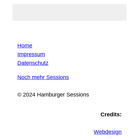
Home
Impressum
Datenschutz
Noch mehr Sessions
© 2024 Hamburger Sessions
Credits:
Webdesign