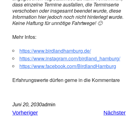
dass einzelne Termine ausfallen, die Terminserie
verschoben oder insgesamt beendet wurde, diese
Information hier jedoch noch nicht hinterlegt wurde.
Keine Haftung für unnötige Fahrtwege! 🙂
Mehr Infos:
https://www.birdlandhamburg.de/
https://www.instagram.com/birdland_hamburg/
https://www.facebook.com/BirdlandHamburg
Erfahrungswerte dürfen gerne in die Kommentare
Juni 20, 2030
admin
Vorheriger
Nächster