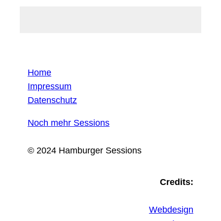
Home
Impressum
Datenschutz
Noch mehr Sessions
© 2024 Hamburger Sessions
Credits:
Webdesign