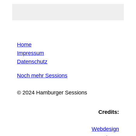
Home
Impressum
Datenschutz
Noch mehr Sessions
© 2024 Hamburger Sessions
Credits:
Webdesign