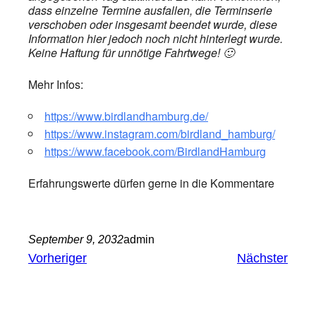
dass einzelne Termine ausfallen, die Terminserie
verschoben oder insgesamt beendet wurde, diese
Information hier jedoch noch nicht hinterlegt wurde.
Keine Haftung für unnötige Fahrtwege! 🙂
Mehr Infos:
https://www.birdlandhamburg.de/
https://www.instagram.com/birdland_hamburg/
https://www.facebook.com/BirdlandHamburg
Erfahrungswerte dürfen gerne in die Kommentare
September 9, 2032
admin
Vorheriger
Nächster