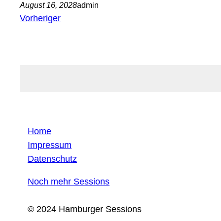
August 16, 2028
admin
Vorheriger
Home
Impressum
Datenschutz
Noch mehr Sessions
© 2024 Hamburger Sessions