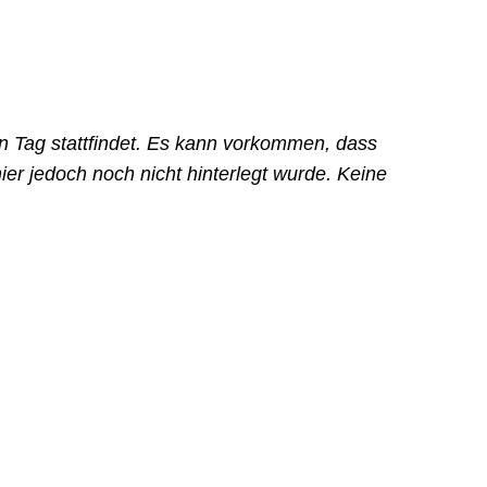
en Tag stattfindet. Es kann vorkommen, dass
er jedoch noch nicht hinterlegt wurde. Keine