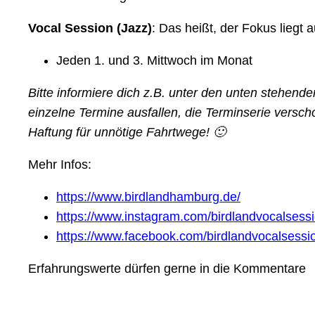
Vocal Session (Jazz)
: Das heißt, der Fokus liegt
Jeden 1. und 3. Mittwoch im Monat
Bitte informiere dich z.B. unter den unten stehen
einzelne Termine ausfallen, die Terminserie versch
Haftung für unnötige Fahrtwege! 🙂
Mehr Infos:
https://www.birdlandhamburg.de/
https://www.instagram.com/birdlandvocalsessi
https://www.facebook.com/birdlandvocalsessi
Erfahrungswerte dürfen gerne in die Kommentare