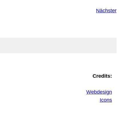
Nächster
Credits:
Webdesign
Icons