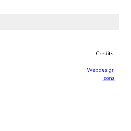
Credits:
Webdesign
Icons