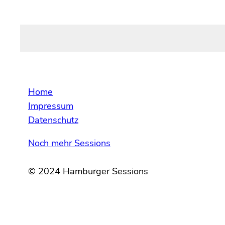
Home
Impressum
Datenschutz
Noch mehr Sessions
© 2024 Hamburger Sessions