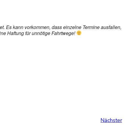
ndet. Es kann vorkommen, dass einzelne Termine ausfallen,
eine Haftung für unnötige Fahrtwege!
Nächster