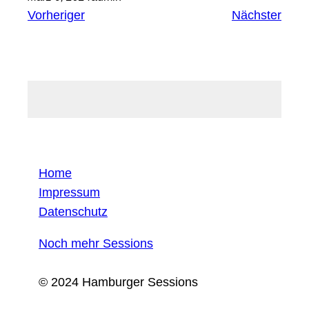
Vorheriger
Nächster
Home
Impressum
Datenschutz
Noch mehr Sessions
© 2024 Hamburger Sessions