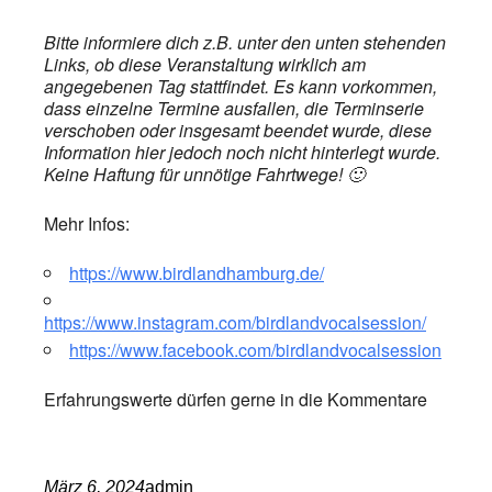
Bitte informiere dich z.B. unter den unten stehenden
Links, ob diese Veranstaltung wirklich am
angegebenen Tag stattfindet. Es kann vorkommen,
dass einzelne Termine ausfallen, die Terminserie
verschoben oder insgesamt beendet wurde, diese
Information hier jedoch noch nicht hinterlegt wurde.
Keine Haftung für unnötige Fahrtwege! 🙂
Mehr Infos:
https://www.birdlandhamburg.de/
https://www.instagram.com/birdlandvocalsession/
https://www.facebook.com/birdlandvocalsession
Erfahrungswerte dürfen gerne in die Kommentare
März 6, 2024
admin