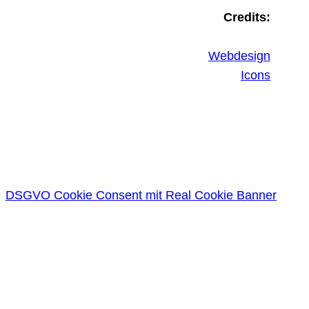
Credits:
Webdesign
Icons
DSGVO Cookie Consent mit Real Cookie Banner