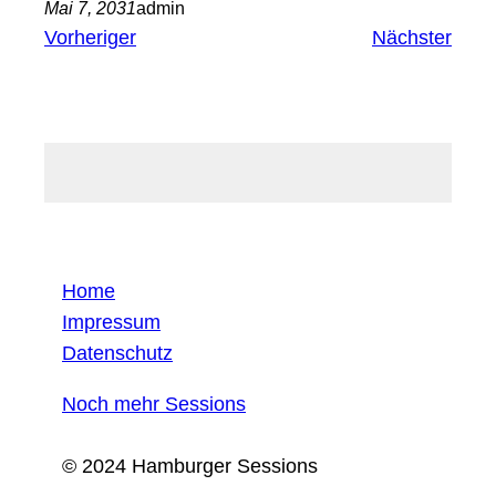
Mai 7, 2031
admin
Vorheriger
Nächster
Home
Impressum
Datenschutz
Noch mehr Sessions
© 2024 Hamburger Sessions