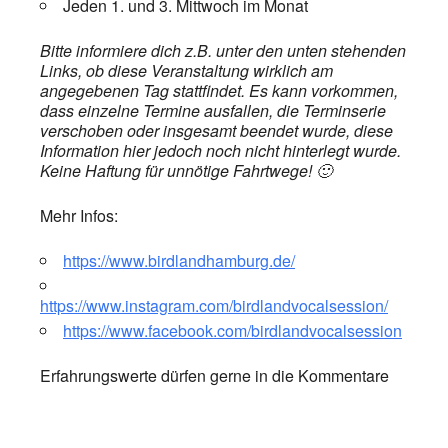
Jeden 1. und 3. Mittwoch im Monat
Bitte informiere dich z.B. unter den unten stehenden
Links, ob diese Veranstaltung wirklich am
angegebenen Tag stattfindet. Es kann vorkommen,
dass einzelne Termine ausfallen, die Terminserie
verschoben oder insgesamt beendet wurde, diese
Information hier jedoch noch nicht hinterlegt wurde.
Keine Haftung für unnötige Fahrtwege! 🙂
Mehr Infos:
https://www.birdlandhamburg.de/
https://www.instagram.com/birdlandvocalsession/
https://www.facebook.com/birdlandvocalsession
Erfahrungswerte dürfen gerne in die Kommentare