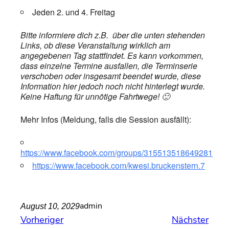
Jeden 2. und 4. Freitag
Bitte informiere dich z.B. über die unten stehenden
Links, ob diese Veranstaltung wirklich am
angegebenen Tag stattfindet. Es kann vorkommen,
dass einzelne Termine ausfallen, die Terminserie
verschoben oder insgesamt beendet wurde, diese
Information hier jedoch noch nicht hinterlegt wurde.
Keine Haftung für unnötige Fahrtwege! 🙂
Mehr Infos (Meldung, falls die Session ausfällt):
https://www.facebook.com/groups/315513518649281
https://www.facebook.com/kwesi.bruckenstern.7
admin
August 10, 2029
Vorheriger
Nächster