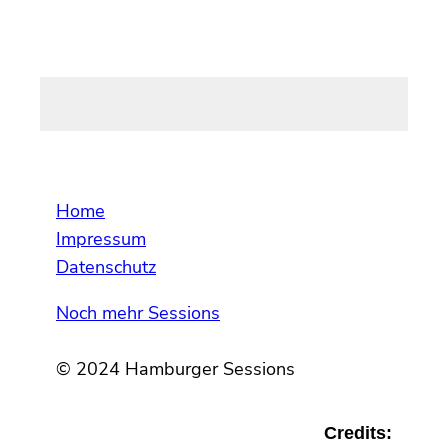
Home
Impressum
Datenschutz
Noch mehr Sessions
© 2024 Hamburger Sessions
Credits: