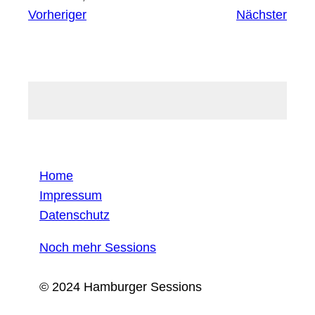
Vorheriger
Nächster
Home
Impressum
Datenschutz
Noch mehr Sessions
© 2024 Hamburger Sessions