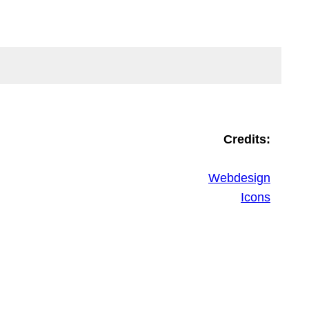
Credits:
Webdesign
Icons