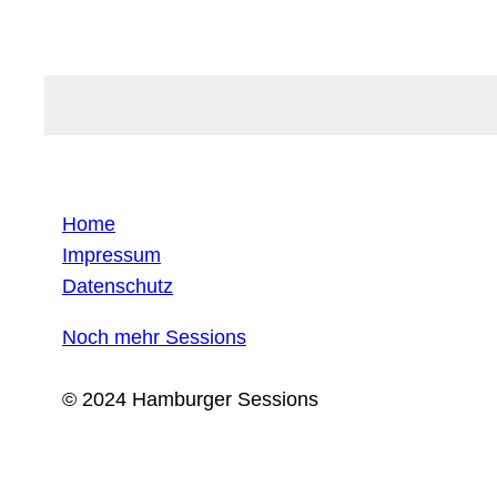
Home
Impressum
Datenschutz
Noch mehr Sessions
© 2024 Hamburger Sessions