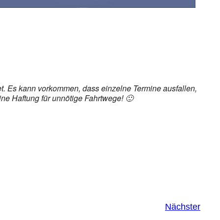
det. Es kann vorkommen, dass einzelne Termine ausfallen,
ine Haftung für unnötige Fahrtwege! 🙂
Nächster