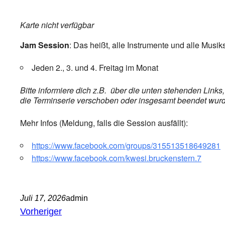
Karte nicht verfügbar
Jam Session
: Das heißt, alle Instrumente und alle Musik
Jeden 2., 3. und 4. Freitag im Monat
Bitte informiere dich z.B. über die unten stehenden Link
die Terminserie verschoben oder insgesamt beendet wurde,
Mehr Infos (Meldung, falls die Session ausfällt):
https://www.facebook.com/groups/315513518649281
https://www.facebook.com/kwesi.bruckenstern.7
Juli 17, 2026
admin
Vorheriger