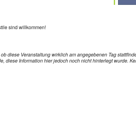
stile sind willkommen!
s, ob diese Veranstaltung wirklich am angegebenen Tag stattfin
 diese Information hier jedoch noch nicht hinterlegt wurde. Ke