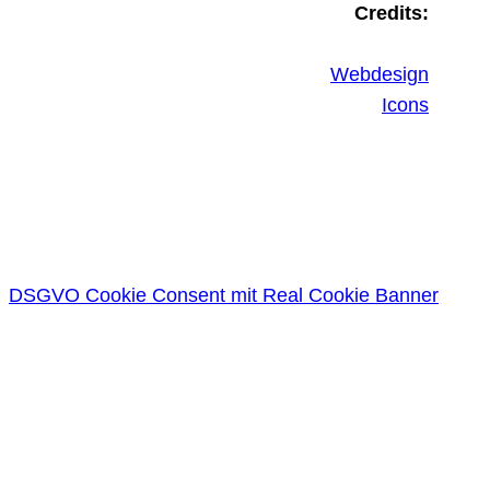
Credits:
Webdesign
Icons
DSGVO Cookie Consent mit Real Cookie Banner