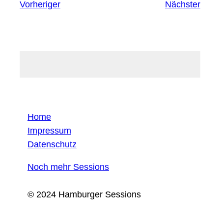
Vorheriger
Nächster
Home
Impressum
Datenschutz
Noch mehr Sessions
© 2024 Hamburger Sessions