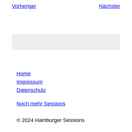
Vorheriger
Nächster
Home
Impressum
Datenschutz
Noch mehr Sessions
© 2024 Hamburger Sessions