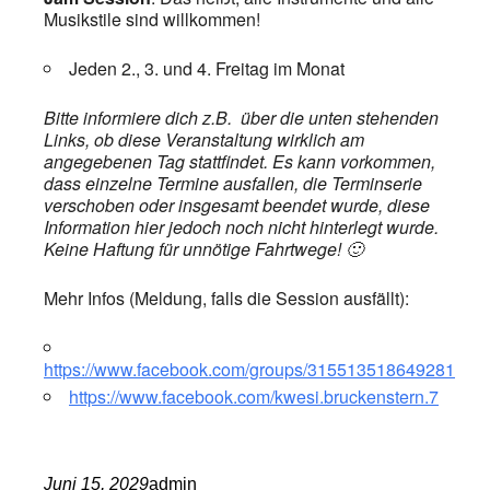
Musikstile sind willkommen!
Jeden 2., 3. und 4. Freitag im Monat
Bitte informiere dich z.B. über die unten stehenden
Links, ob diese Veranstaltung wirklich am
angegebenen Tag stattfindet. Es kann vorkommen,
dass einzelne Termine ausfallen, die Terminserie
verschoben oder insgesamt beendet wurde, diese
Information hier jedoch noch nicht hinterlegt wurde.
Keine Haftung für unnötige Fahrtwege! 🙂
Mehr Infos (Meldung, falls die Session ausfällt):
https://www.facebook.com/groups/315513518649281
https://www.facebook.com/kwesi.bruckenstern.7
Juni 15, 2029
admin