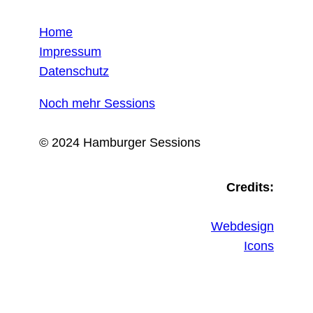
Home
Impressum
Datenschutz
Noch mehr Sessions
© 2024 Hamburger Sessions
Credits:
Webdesign
Icons