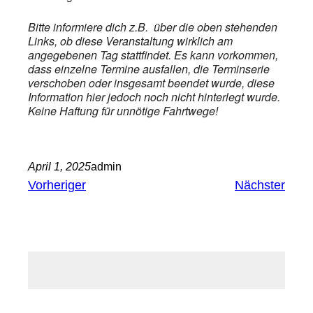
Bitte informiere dich z.B. über die oben stehenden
Links, ob diese Veranstaltung wirklich am
angegebenen Tag stattfindet. Es kann vorkommen,
dass einzelne Termine ausfallen, die Terminserie
verschoben oder insgesamt beendet wurde, diese
Information hier jedoch noch nicht hinterlegt wurde.
Keine Haftung für unnötige Fahrtwege!
April 1, 2025
admin
Vorheriger
Nächster