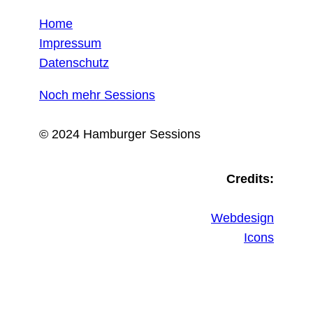
Home
Impressum
Datenschutz
Noch mehr Sessions
© 2024 Hamburger Sessions
Credits:
Webdesign
Icons