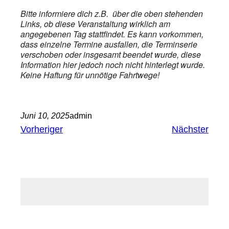
Bitte informiere dich z.B. über die oben stehenden
Links, ob diese Veranstaltung wirklich am
angegebenen Tag stattfindet. Es kann vorkommen,
dass einzelne Termine ausfallen, die Terminserie
verschoben oder insgesamt beendet wurde, diese
Information hier jedoch noch nicht hinterlegt wurde.
Keine Haftung für unnötige Fahrtwege!
Juni 10, 2025
admin
Vorheriger
Nächster