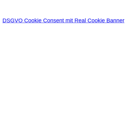
DSGVO Cookie Consent mit Real Cookie Banner