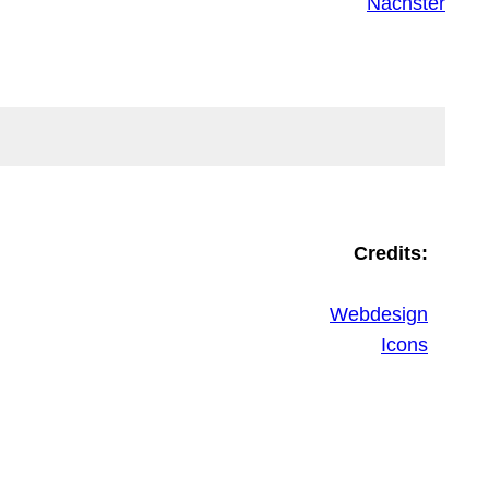
Nächster
Credits:
Webdesign
Icons