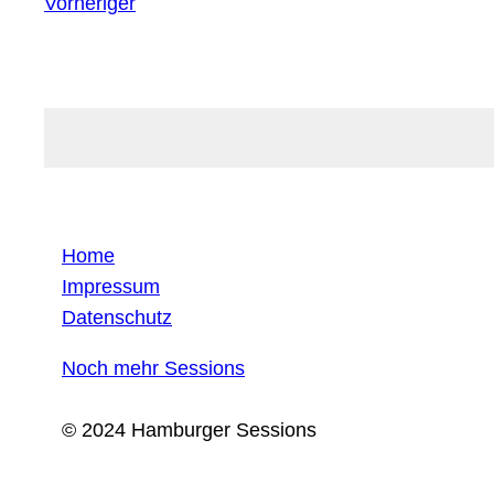
Vorheriger
Home
Impressum
Datenschutz
Noch mehr Sessions
© 2024 Hamburger Sessions