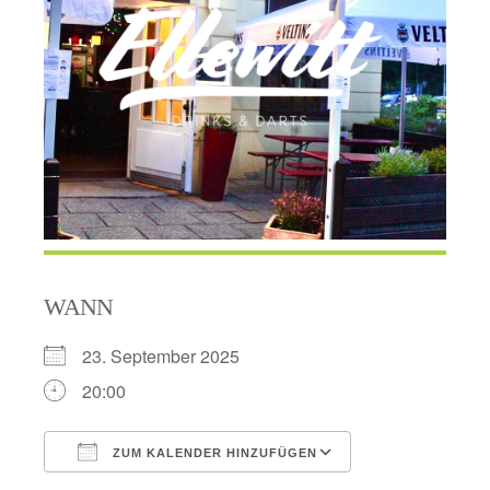
WANN
23. September 2025
20:00
ZUM KALENDER HINZUFÜGEN