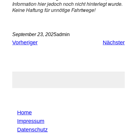
Information hier jedoch noch nicht hinterlegt wurde.
Keine Haftung für unnötige Fahrtwege!
September 23, 2025
admin
Vorheriger
Nächster
Home
Impressum
Datenschutz