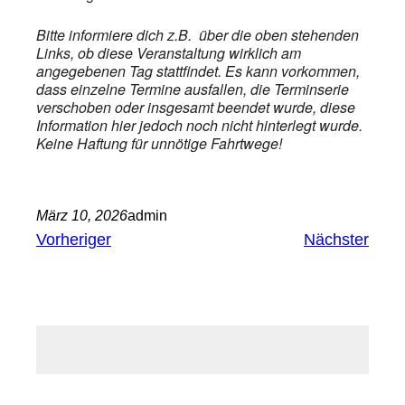
Bitte informiere dich z.B. über die oben stehenden
Links, ob diese Veranstaltung wirklich am
angegebenen Tag stattfindet. Es kann vorkommen,
dass einzelne Termine ausfallen, die Terminserie
verschoben oder insgesamt beendet wurde, diese
Information hier jedoch noch nicht hinterlegt wurde.
Keine Haftung für unnötige Fahrtwege!
März 10, 2026
admin
Vorheriger
Nächster