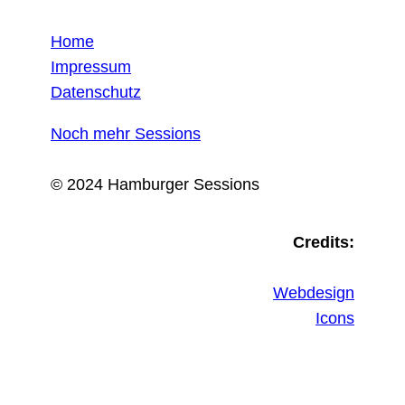
Home
Impressum
Datenschutz
Noch mehr Sessions
© 2024 Hamburger Sessions
Credits:
Webdesign
Icons