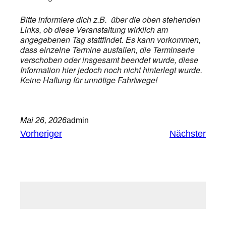
Bitte informiere dich z.B. über die oben stehenden
Links, ob diese Veranstaltung wirklich am
angegebenen Tag stattfindet. Es kann vorkommen,
dass einzelne Termine ausfallen, die Terminserie
verschoben oder insgesamt beendet wurde, diese
Information hier jedoch noch nicht hinterlegt wurde.
Keine Haftung für unnötige Fahrtwege!
Mai 26, 2026
admin
Vorheriger
Nächster