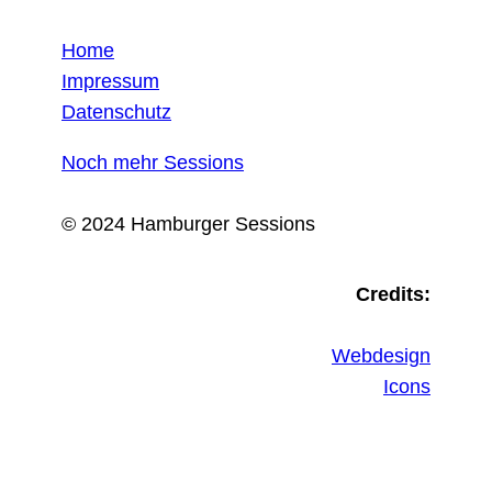
Home
Impressum
Datenschutz
Noch mehr Sessions
© 2024 Hamburger Sessions
Credits:
Webdesign
Icons