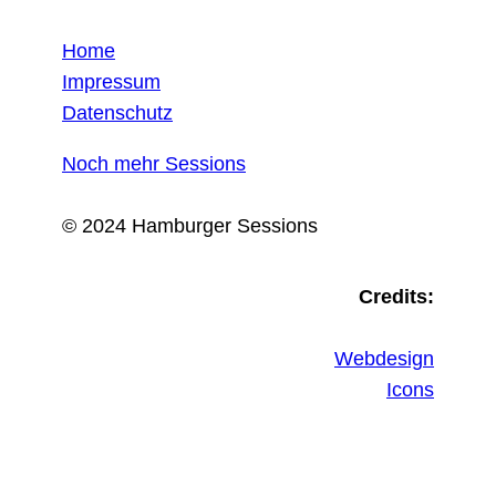
Home
Impressum
Datenschutz
Noch mehr Sessions
© 2024 Hamburger Sessions
Credits:
Webdesign
Icons