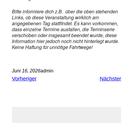
Bitte informiere dich z.B. über die oben stehenden
Links, ob diese Veranstaltung wirklich am
angegebenen Tag stattfindet. Es kann vorkommen,
dass einzelne Termine ausfallen, die Terminserie
verschoben oder insgesamt beendet wurde, diese
Information hier jedoch noch nicht hinterlegt wurde.
Keine Haftung für unnötige Fahrtwege!
Juni 16, 2026
admin
Vorheriger
Nächster