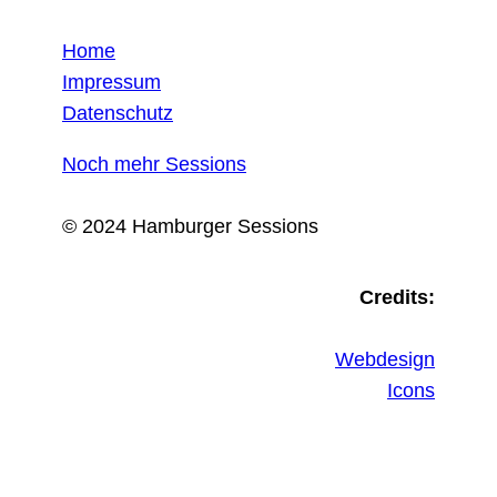
Home
Impressum
Datenschutz
Noch mehr Sessions
© 2024 Hamburger Sessions
Credits:
Webdesign
Icons