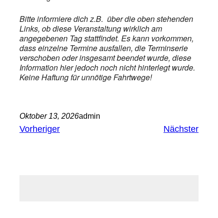
Bitte informiere dich z.B. über die oben stehenden
Links, ob diese Veranstaltung wirklich am
angegebenen Tag stattfindet. Es kann vorkommen,
dass einzelne Termine ausfallen, die Terminserie
verschoben oder insgesamt beendet wurde, diese
Information hier jedoch noch nicht hinterlegt wurde.
Keine Haftung für unnötige Fahrtwege!
Oktober 13, 2026
admin
Vorheriger
Nächster