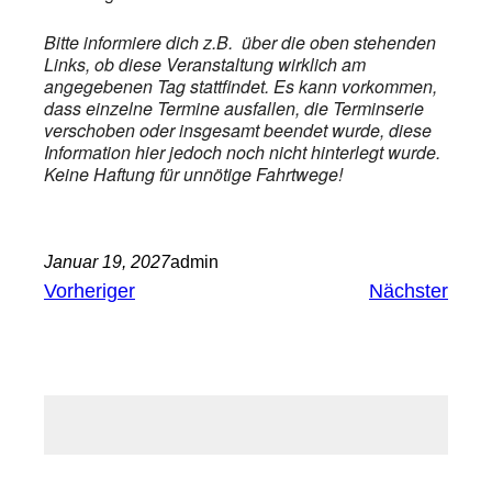
Bitte informiere dich z.B. über die oben stehenden
Links, ob diese Veranstaltung wirklich am
angegebenen Tag stattfindet. Es kann vorkommen,
dass einzelne Termine ausfallen, die Terminserie
verschoben oder insgesamt beendet wurde, diese
Information hier jedoch noch nicht hinterlegt wurde.
Keine Haftung für unnötige Fahrtwege!
Januar 19, 2027
admin
Vorheriger
Nächster