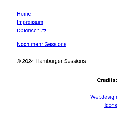
Home
Impressum
Datenschutz
Noch mehr Sessions
© 2024 Hamburger Sessions
Credits:
Webdesign
Icons