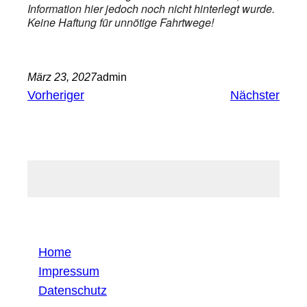
Information hier jedoch noch nicht hinterlegt wurde.
Keine Haftung für unnötige Fahrtwege!
März 23, 2027
admin
Vorheriger
Nächster
Home
Impressum
Datenschutz