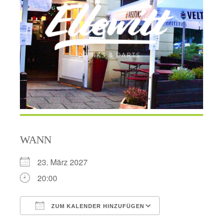
WANN
23. März 2027
20:00
ZUM KALENDER HINZUFÜGEN