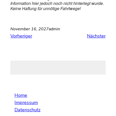
Information hier jedoch noch nicht hinterlegt wurde.
Keine Haftung für unnötige Fahrtwege!
November 16, 2027
admin
Vorheriger
Nächster
Home
Impressum
Datenschutz