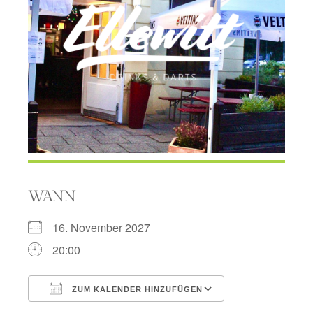
WANN
16. November 2027
20:00
ZUM KALENDER HINZUFÜGEN