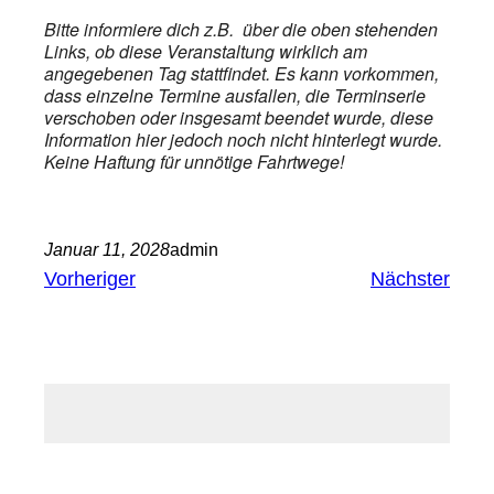
Bitte informiere dich z.B. über die oben stehenden
Links, ob diese Veranstaltung wirklich am
angegebenen Tag stattfindet. Es kann vorkommen,
dass einzelne Termine ausfallen, die Terminserie
verschoben oder insgesamt beendet wurde, diese
Information hier jedoch noch nicht hinterlegt wurde.
Keine Haftung für unnötige Fahrtwege!
Januar 11, 2028
admin
Vorheriger
Nächster