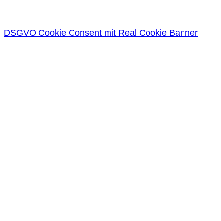
DSGVO Cookie Consent mit Real Cookie Banner