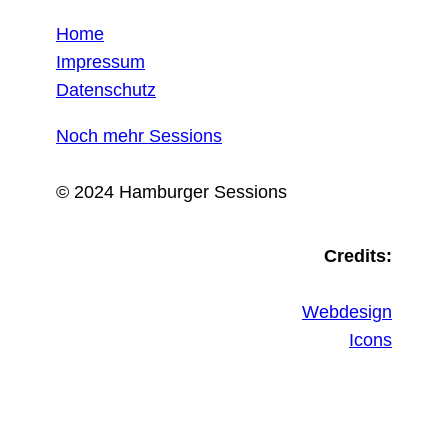
Home
Impressum
Datenschutz
Noch mehr Sessions
© 2024 Hamburger Sessions
Credits:
Webdesign
Icons