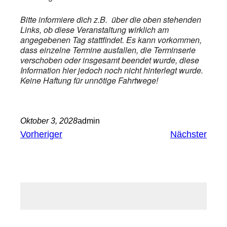
Bitte informiere dich z.B. über die oben stehenden
Links, ob diese Veranstaltung wirklich am
angegebenen Tag stattfindet. Es kann vorkommen,
dass einzelne Termine ausfallen, die Terminserie
verschoben oder insgesamt beendet wurde, diese
Information hier jedoch noch nicht hinterlegt wurde.
Keine Haftung für unnötige Fahrtwege!
Oktober 3, 2028
admin
Vorheriger
Nächster