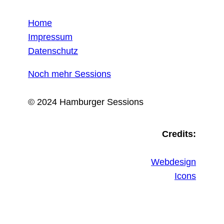
Home
Impressum
Datenschutz
Noch mehr Sessions
© 2024 Hamburger Sessions
Credits:
Webdesign
Icons