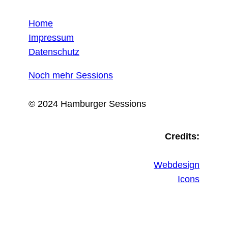
Home
Impressum
Datenschutz
Noch mehr Sessions
© 2024 Hamburger Sessions
Credits:
Webdesign
Icons