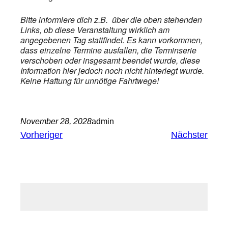
Bitte informiere dich z.B. über die oben stehenden
Links, ob diese Veranstaltung wirklich am
angegebenen Tag stattfindet. Es kann vorkommen,
dass einzelne Termine ausfallen, die Terminserie
verschoben oder insgesamt beendet wurde, diese
Information hier jedoch noch nicht hinterlegt wurde.
Keine Haftung für unnötige Fahrtwege!
November 28, 2028
admin
Vorheriger
Nächster