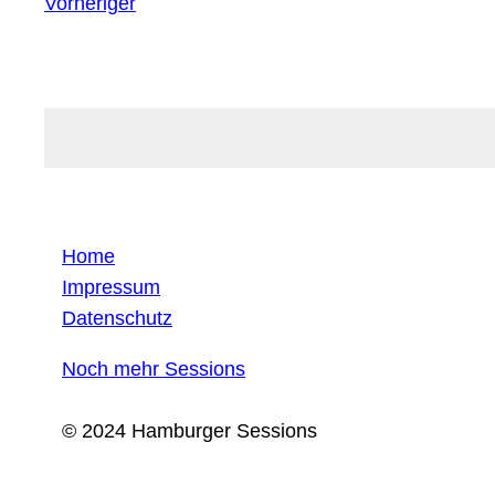
Vorheriger
Home
Impressum
Datenschutz
Noch mehr Sessions
© 2024 Hamburger Sessions