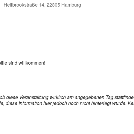
Hellbrookstraße 14, 22305 Hamburg
stile sind willkommen!
, ob diese Veranstaltung wirklich am angegebenen Tag stattfind
 diese Information hier jedoch noch nicht hinterlegt wurde. Ke