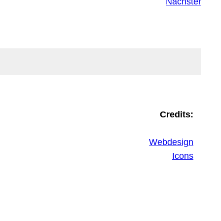
Nächster
Credits:
Webdesign
Icons