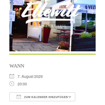
WANN
7. August 2029
20:00
ZUM KALENDER HINZUFÜGEN