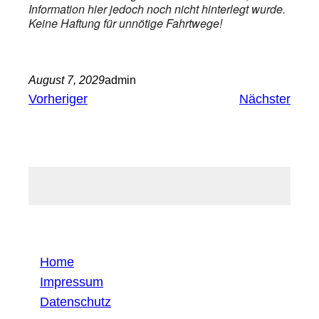
Information hier jedoch noch nicht hinterlegt wurde.
Keine Haftung für unnötige Fahrtwege!
August 7, 2029
admin
Vorheriger
Nächster
Home
Impressum
Datenschutz