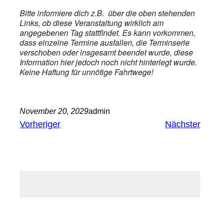
Bitte informiere dich z.B. über die oben stehenden
Links, ob diese Veranstaltung wirklich am
angegebenen Tag stattfindet. Es kann vorkommen,
dass einzelne Termine ausfallen, die Terminserie
verschoben oder insgesamt beendet wurde, diese
Information hier jedoch noch nicht hinterlegt wurde.
Keine Haftung für unnötige Fahrtwege!
November 20, 2029
admin
Vorheriger
Nächster