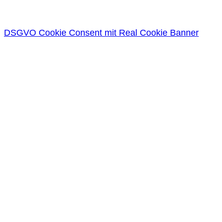
DSGVO Cookie Consent mit Real Cookie Banner