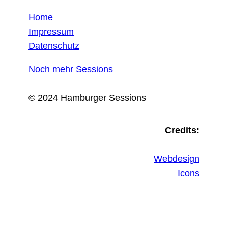
Home
Impressum
Datenschutz
Noch mehr Sessions
© 2024 Hamburger Sessions
Credits:
Webdesign
Icons