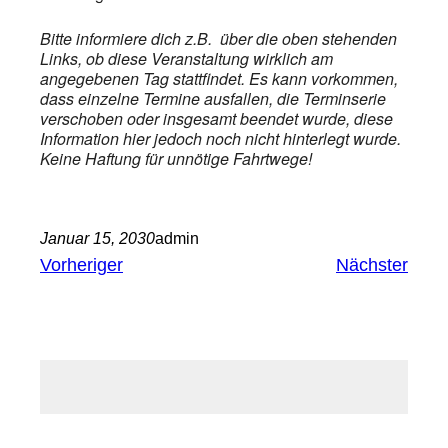
Bitte informiere dich z.B. über die oben stehenden
Links, ob diese Veranstaltung wirklich am
angegebenen Tag stattfindet. Es kann vorkommen,
dass einzelne Termine ausfallen, die Terminserie
verschoben oder insgesamt beendet wurde, diese
Information hier jedoch noch nicht hinterlegt wurde.
Keine Haftung für unnötige Fahrtwege!
Januar 15, 2030
admin
Vorheriger
Nächster