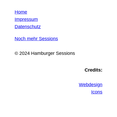
Home
Impressum
Datenschutz
Noch mehr Sessions
© 2024 Hamburger Sessions
Credits:
Webdesign
Icons