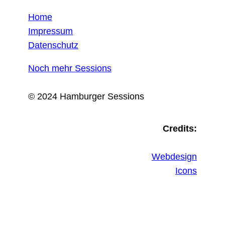
Home
Impressum
Datenschutz
Noch mehr Sessions
© 2024 Hamburger Sessions
Credits:
Webdesign
Icons