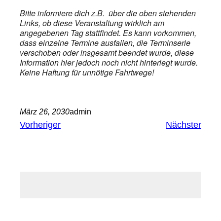
Bitte informiere dich z.B. über die oben stehenden
Links, ob diese Veranstaltung wirklich am
angegebenen Tag stattfindet. Es kann vorkommen,
dass einzelne Termine ausfallen, die Terminserie
verschoben oder insgesamt beendet wurde, diese
Information hier jedoch noch nicht hinterlegt wurde.
Keine Haftung für unnötige Fahrtwege!
März 26, 2030
admin
Vorheriger
Nächster