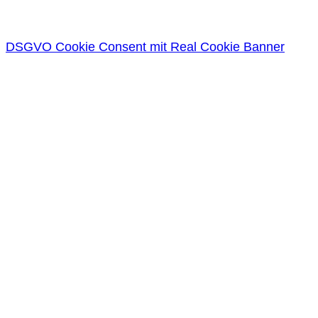
DSGVO Cookie Consent mit Real Cookie Banner