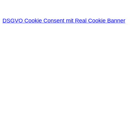
DSGVO Cookie Consent mit Real Cookie Banner