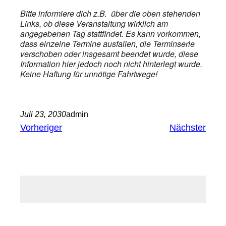
Bitte informiere dich z.B. über die oben stehenden
Links, ob diese Veranstaltung wirklich am
angegebenen Tag stattfindet. Es kann vorkommen,
dass einzelne Termine ausfallen, die Terminserie
verschoben oder insgesamt beendet wurde, diese
Information hier jedoch noch nicht hinterlegt wurde.
Keine Haftung für unnötige Fahrtwege!
Juli 23, 2030
admin
Vorheriger
Nächster