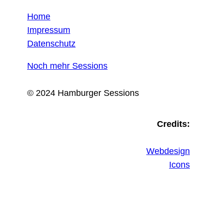
Home
Impressum
Datenschutz
Noch mehr Sessions
© 2024 Hamburger Sessions
Credits:
Webdesign
Icons