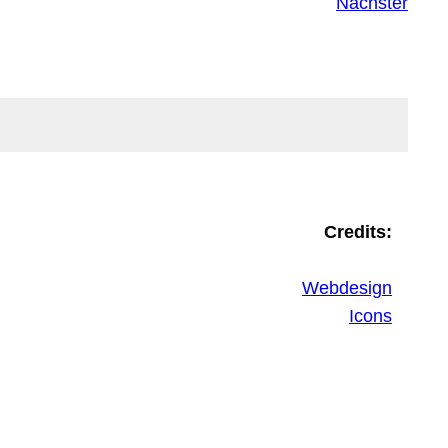
Nächster
Credits:
Webdesign
Icons