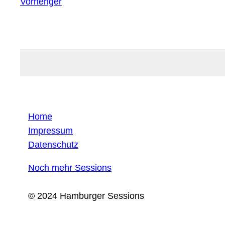
Vorheriger
Home
Impressum
Datenschutz
Noch mehr Sessions
© 2024 Hamburger Sessions