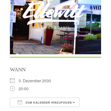
WANN
3. Dezember 2030
20:00
ZUM KALENDER HINZUFÜGEN