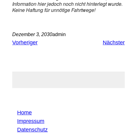
Information hier jedoch noch nicht hinterlegt wurde.
Keine Haftung für unnötige Fahrtwege!
Dezember 3, 2030
admin
Vorheriger
Nächster
Home
Impressum
Datenschutz