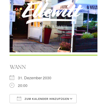
WANN
31. Dezember 2030
20:00
ZUM KALENDER HINZUFÜGEN