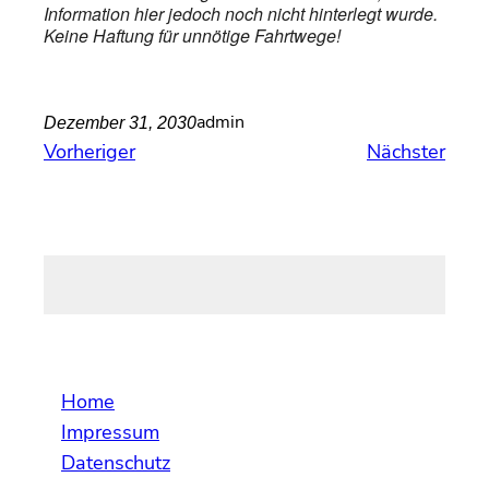
Information hier jedoch noch nicht hinterlegt wurde.
Keine Haftung für unnötige Fahrtwege!
admin
Dezember 31, 2030
Vorheriger
Nächster
Home
Impressum
Datenschutz