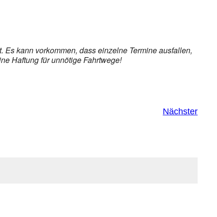
et. Es kann vorkommen, dass einzelne Termine ausfallen,
ine Haftung für unnötige Fahrtwege!
Nächster