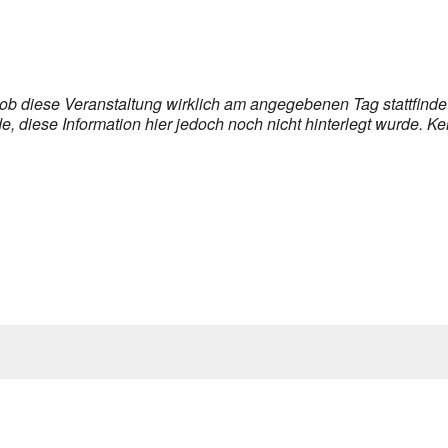
, ob diese Veranstaltung wirklich am angegebenen Tag stattfind
 diese Information hier jedoch noch nicht hinterlegt wurde. Ke