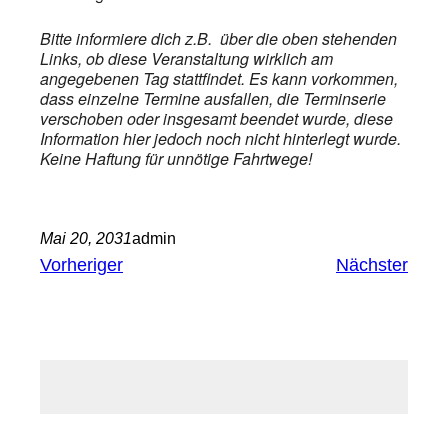
Bitte informiere dich z.B. über die oben stehenden
Links, ob diese Veranstaltung wirklich am
angegebenen Tag stattfindet. Es kann vorkommen,
dass einzelne Termine ausfallen, die Terminserie
verschoben oder insgesamt beendet wurde, diese
Information hier jedoch noch nicht hinterlegt wurde.
Keine Haftung für unnötige Fahrtwege!
Mai 20, 2031
admin
Vorheriger
Nächster