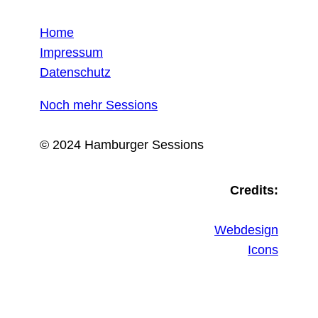
Home
Impressum
Datenschutz
Noch mehr Sessions
© 2024 Hamburger Sessions
Credits:
Webdesign
Icons