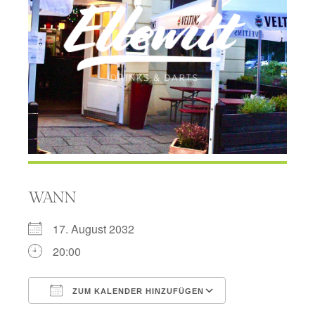
WANN
17. August 2032
20:00
ZUM KALENDER HINZUFÜGEN