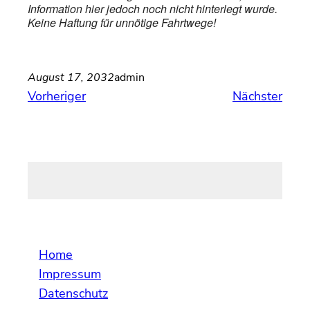
Information hier jedoch noch nicht hinterlegt wurde.
Keine Haftung für unnötige Fahrtwege!
August 17, 2032
admin
Vorheriger
Nächster
Home
Impressum
Datenschutz