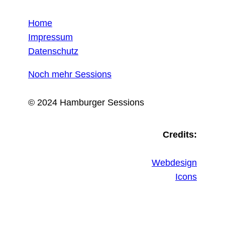
Home
Impressum
Datenschutz
Noch mehr Sessions
© 2024 Hamburger Sessions
Credits:
Webdesign
Icons