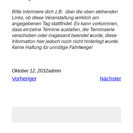
Bitte informiere dich z.B. über die oben stehenden
Links, ob diese Veranstaltung wirklich am
angegebenen Tag stattfindet. Es kann vorkommen,
dass einzelne Termine ausfallen, die Terminserie
verschoben oder insgesamt beendet wurde, diese
Information hier jedoch noch nicht hinterlegt wurde.
Keine Haftung für unnötige Fahrtwege!
Oktober 12, 2032
admin
Vorheriger
Nächster