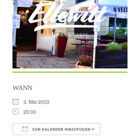
WANN
3. Mai 2033
20:00
ZUM KALENDER HINZUFÜGEN