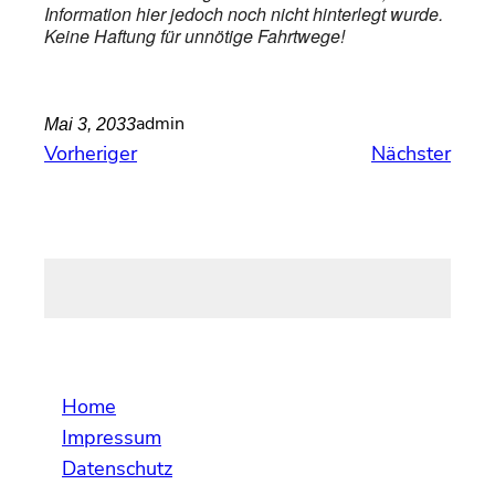
Information hier jedoch noch nicht hinterlegt wurde.
Keine Haftung für unnötige Fahrtwege!
admin
Mai 3, 2033
Vorheriger
Nächster
Home
Impressum
Datenschutz