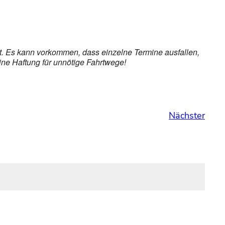
et. Es kann vorkommen, dass einzelne Termine ausfallen,
ine Haftung für unnötige Fahrtwege!
Nächster