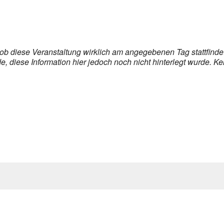
, ob diese Veranstaltung wirklich am angegebenen Tag stattfind
 diese Information hier jedoch noch nicht hinterlegt wurde. Ke