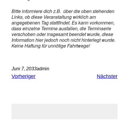
Bitte informiere dich z.B. über die oben stehenden
Links, ob diese Veranstaltung wirklich am
angegebenen Tag stattfindet. Es kann vorkommen,
dass einzelne Termine ausfallen, die Terminserie
verschoben oder insgesamt beendet wurde, diese
Information hier jedoch noch nicht hinterlegt wurde.
Keine Haftung für unnötige Fahrtwege!
Juni 7, 2033
admin
Vorheriger
Nächster