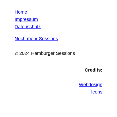
Home
Impressum
Datenschutz
Noch mehr Sessions
© 2024 Hamburger Sessions
Credits:
Webdesign
Icons