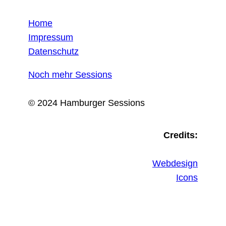
Home
Impressum
Datenschutz
Noch mehr Sessions
© 2024 Hamburger Sessions
Credits:
Webdesign
Icons