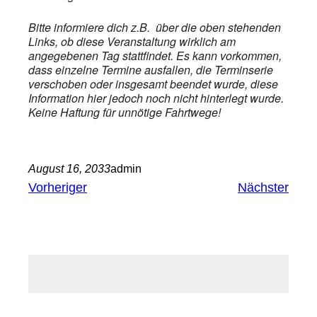
Bitte informiere dich z.B. über die oben stehenden
Links, ob diese Veranstaltung wirklich am
angegebenen Tag stattfindet. Es kann vorkommen,
dass einzelne Termine ausfallen, die Terminserie
verschoben oder insgesamt beendet wurde, diese
Information hier jedoch noch nicht hinterlegt wurde.
Keine Haftung für unnötige Fahrtwege!
August 16, 2033
admin
Vorheriger
Nächster