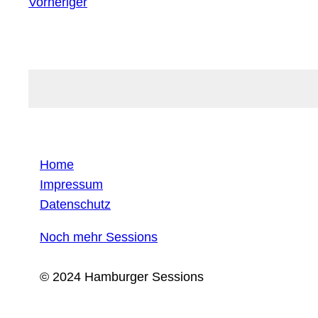
Vorheriger
Home
Impressum
Datenschutz
Noch mehr Sessions
© 2024 Hamburger Sessions